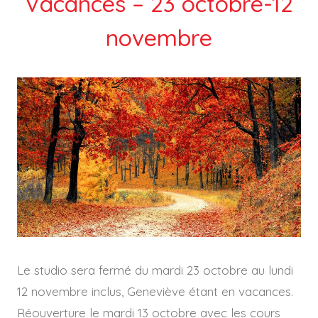
Vacances – 23 octobre-12
novembre
Le studio sera fermé du mardi 23 octobre au lundi
12 novembre inclus, Geneviève étant en vacances.
Réouverture le mardi 13 octobre avec les cours