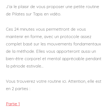
J’ai le plaisir de vous proposer une petite routine
de Pilates sur Tapis en vidéo.
Ces 24 minutes vous permettront de vous
maintenir en forme, avec un protocole assez
complet basé sur les mouvements fondamentaux
de la méthode. Elles vous apporteront aussi un
bien-être corporel et mental appréciable pendant
la période estivale…
Vous trouverez votre routine ici. Attention, elle est
en 2 parties :
Partie 1