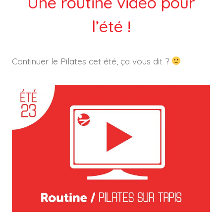
Une routine vidéo pour
l’été !
Continuer le Pilates cet été, ça vous dit ?